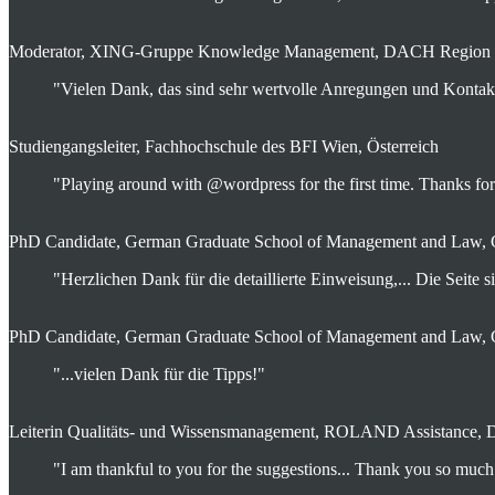
Moderator, XING-Gruppe Knowledge Management, DACH Region
"Vielen Dank, das sind sehr wertvolle Anregungen und Kontak
Studiengangsleiter, Fachhochschule des BFI Wien, Österreich
"Playing around with @wordpress for the first time. Thanks 
PhD Candidate, German Graduate School of Management and Law,
"Herzlichen Dank für die detaillierte Einweisung,... Die Seite 
PhD Candidate, German Graduate School of Management and Law,
"...vielen Dank für die Tipps!"
Leiterin Qualitäts- und Wissensmanagement, ROLAND Assistance, 
"I am thankful to you for the suggestions... Thank you so much