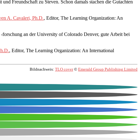
it und Freundschaft zu Steven. Schon damals stachen die Gutachten
ven A. Cavaleri, Ph.D.
, Editor, The Learning Organization: An
d -forschung an der University of Colorado Denver, gute Arbeit bei
Ph.D.
, Editor, The Learning Organization: An International
Bildnachweis:
TLO cover
©
Emerald Group Publishing Limited