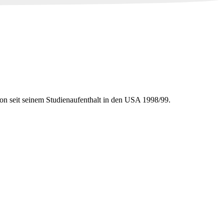
n seit seinem Studienaufenthalt in den USA 1998/99.