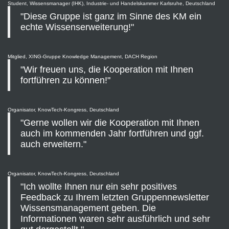
Student, Wissensmanager (IHK), Industrie- und Handelskammer Karlsruhe, Deutschland
"Diese Gruppe ist ganz im Sinne des KM ein
echte Wissenserweiterung!"
Mitglied, XING-Gruppe Knowledge Management, DACH Region
"Wir freuen uns, die Kooperation mit Ihnen
fortführen zu können!"
Organisator, KnowTech-Kongress, Deutschland
"Gerne wollen wir die Kooperation mit Ihnen
auch im kommenden Jahr fortführen und ggf.
auch erweitern."
Organisator, KnowTech-Kongress, Deutschland
"Ich wollte Ihnen nur ein sehr positives
Feedback zu Ihrem letzten Gruppennewsletter
Wissensmanagement geben. Die
Informationen waren sehr ausführlich und sehr