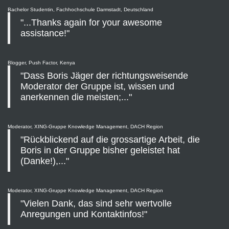
Bachelor Studentin, Fachhochschule Darmstadt, Deutschland
"...Thanks again for your awesome
assistance!"
Blogger, Push Factor, Kenya
"Dass Boris Jäger der richtungsweisende
Moderator der Gruppe ist, wissen und
anerkennen die meisten;..."
Moderator, XING-Gruppe Knowledge Management, DACH Region
"Rückblickend auf die grossartige Arbeit, die
Boris in der Gruppe bisher geleistet hat
(Danke!),..."
Moderator, XING-Gruppe Knowledge Management, DACH Region
"Vielen Dank, das sind sehr wertvolle
Anregungen und Kontaktinfos!"