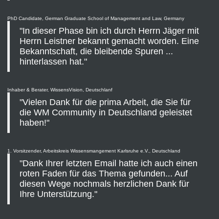
PhD Candidate, German Graduate School of Management and Law, Germany
"In dieser Phase bin ich durch Herrn Jäger mit
Herrn Leistner bekannt gemacht worden. Eine
Bekanntschaft, die bleibende Spuren ...
hinterlassen hat."
Inhaber & Berater, WissensVision, Deutschlanf
"Vielen Dank für die prima Arbeit, die Sie für
die WM Community in Deutschland geleistet
haben!"
1. Vorsitzender, Arbeitskreis Wissensmangement Karlsruhe e.V., Deutschland
"Dank Ihrer letzten Email hatte ich auch einen
roten Faden für das Thema gefunden... Auf
diesen Wege nochmals herzlichen Dank für
Ihre Unterstützung."