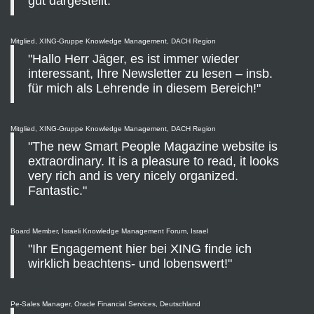
gut dargestellt."
Mitglied, XING-Gruppe Knowledge Management, DACH Region
"Hallo Herr Jäger, es ist immer wieder
interessant, Ihre Newsletter zu lesen – insb.
für mich als Lehrende in diesem Bereich!"
Mitglied, XING-Gruppe Knowledge Management, DACH Region
"The new Smart People Magazine website is
extraordinary. It is a pleasure to read, it looks
very rich and is very nicely organized.
Fantastic."
Board Member, Israeli Knowledge Management Forum, Israel
"Ihr Engagement hier bei XING finde ich
wirklich beachtens- und lobenswert!"
Pe-Sales Manager, Oracle Financial Services, Deutschland