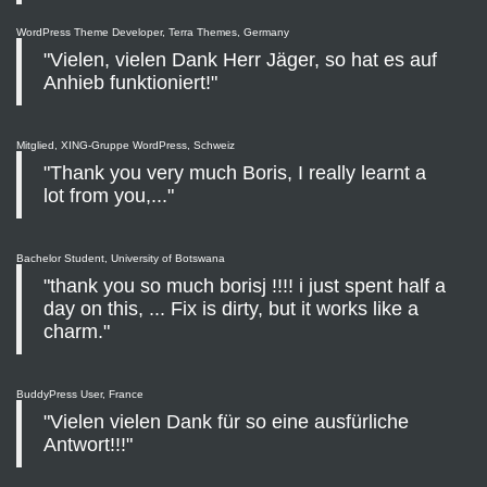
WordPress Theme Developer, Terra Themes, Germany
"Vielen, vielen Dank Herr Jäger, so hat es auf
Anhieb funktioniert!"
Mitglied, XING-Gruppe WordPress, Schweiz
"Thank you very much Boris, I really learnt a
lot from you,..."
Bachelor Student, University of Botswana
"thank you so much borisj !!!! i just spent half a
day on this, ... Fix is dirty, but it works like a
charm."
BuddyPress User, France
"Vielen vielen Dank für so eine ausfürliche
Antwort!!!"