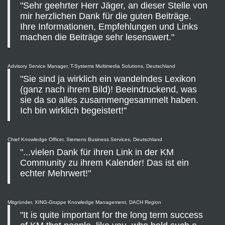
"Sehr geehrter Herr Jäger, an dieser Stelle von
mir herzlichen Dank für die guten Beiträge.
Ihre Informationen, Empfehlungen und Links
machen die Beiträge sehr lesenswert."
Advisory Service Manager, T-Systems Multimedia Solutions, Deutschland
"Sie sind ja wirklich ein wandelndes Lexikon
(ganz nach ihrem Bild)! Beeindruckend, was
sie da so alles zusammengesammelt haben.
Ich bin wirklich begeistert!"
Chief Knowledge Officer, Siemens Business Services, Deutschland
"...vielen Dank für ihren Link in der KM
Community zu ihrem Kalender! Das ist ein
echter Mehrwert!"
Mitgründer, XING-Gruppe Knowledge Management, DACH Region
"It is quite important for the long term success