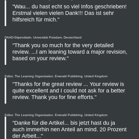
"Wau... du hast echt so viel Infos geschrieben!
Erstmal vielen vielen Dank!!! Das ist sehr
hilfsreich für mich."
DAAD-Stipendiatin, Universität Potsdam, Deutschland
"Thank you so much for the very detailed
review. ...I am leaning toward a major revision,
based on your review."
Editor, The Learning Organization, Emerald Publishing, United Kingdom
"Thanks for the great review ... Your review is
quite excellent and I could not ask for a better
review. Thank you for fine efforts."
Editor, The Learning Organization, Emerald Publishing, United Kingdom
"Danke für die Artikel... bis jetzt hast du ja
auch immerhin nen Anteil an mind. 20 Prozent
der Arbeit..."