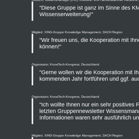
"Diese Gruppe ist ganz im Sinne des KM
Wissenserweiterung!"
Mitglied, XING-Gruppe Knowledge Management, DACH Region
"Wir freuen uns, die Kooperation mit Ihn
können!"
Organisator, KnowTech-Kongress, Deutschland
"Gerne wollen wir die Kooperation mit I
kommenden Jahr fortführen und ggf. auc
Organisator, KnowTech-Kongress, Deutschland
"Ich wollte Ihnen nur ein sehr positives
letzten Gruppennewsletter Wissensman
Informationen waren sehr ausführlich und
Mitglied, XING-Gruppe Knowledge Management, DACH Region