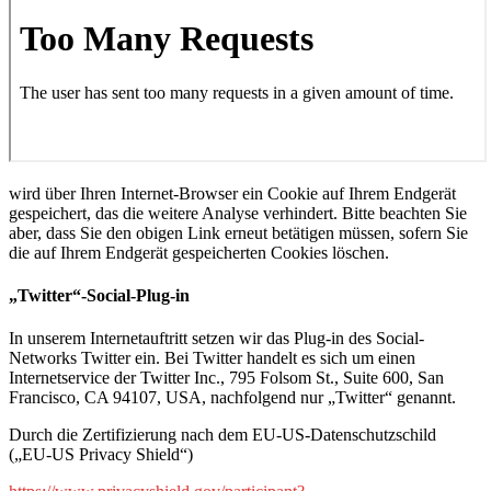
wird über Ihren Internet-Browser ein Cookie auf Ihrem Endgerät
gespeichert, das die weitere Analyse verhindert. Bitte beachten Sie
aber, dass Sie den obigen Link erneut betätigen müssen, sofern Sie
die auf Ihrem Endgerät gespeicherten Cookies löschen.
„Twitter“-Social-Plug-in
In unserem Internetauftritt setzen wir das Plug-in des Social-
Networks Twitter ein. Bei Twitter handelt es sich um einen
Internetservice der Twitter Inc., 795 Folsom St., Suite 600, San
Francisco, CA 94107, USA, nachfolgend nur „Twitter“ genannt.
Durch die Zertifizierung nach dem EU-US-Datenschutzschild
(„EU-US Privacy Shield“)