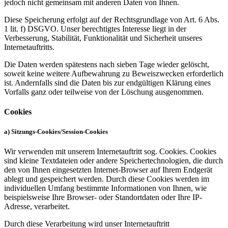
jedoch nicht gemeinsam mit anderen Daten von Ihnen.
Diese Speicherung erfolgt auf der Rechtsgrundlage von Art. 6 Abs.
1 lit. f) DSGVO. Unser berechtigtes Interesse liegt in der
Verbesserung, Stabilität, Funktionalität und Sicherheit unseres
Internetauftritts.
Die Daten werden spätestens nach sieben Tage wieder gelöscht,
soweit keine weitere Aufbewahrung zu Beweiszwecken erforderlich
ist. Andernfalls sind die Daten bis zur endgültigen Klärung eines
Vorfalls ganz oder teilweise von der Löschung ausgenommen.
Cookies
a) Sitzungs-Cookies/Session-Cookies
Wir verwenden mit unserem Internetauftritt sog. Cookies. Cookies
sind kleine Textdateien oder andere Speichertechnologien, die durch
den von Ihnen eingesetzten Internet-Browser auf Ihrem Endgerät
ablegt und gespeichert werden. Durch diese Cookies werden im
individuellen Umfang bestimmte Informationen von Ihnen, wie
beispielsweise Ihre Browser- oder Standortdaten oder Ihre IP-
Adresse, verarbeitet.
Durch diese Verarbeitung wird unser Internetauftritt