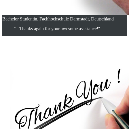
Bachelor Studentin, Fachhochschule Darmstadt, Deutschland
"...Thanks again for your awesome assistance!"