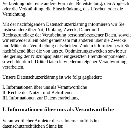
Verbreitung oder eine andere Form der Bereitstellung, den Abgleich
oder die Verknüpfung, die Einschränkung, das Löschen oder die
Vernichtung.
Mit der nachfolgenden Datenschutzerklärung informieren wir Sie
insbesondere über Art, Umfang, Zweck, Dauer und
Rechtsgrundlage der Verarbeitung personenbezogener Daten, soweit
wir entweder allein oder gemeinsam mit anderen über die Zwecke
und Mittel der Verarbeitung entscheiden. Zudem informieren wir Sie
nachfolgend über die von uns zu Optimierungszwecken sowie zur
Steigerung der Nutzungsqualität eingesetzten Fremdkomponenten,
soweit hierdurch Dritte Daten in wiederum eigener Verantwortung
verarbeiten.
Unsere Datenschutzerklärung ist wie folgt gegliedert:
I. Informationen über uns als Verantwortliche
II. Rechte der Nutzer und Betroffenen
III. Informationen zur Datenverarbeitung
I. Informationen über uns als Verantwortliche
Verantwortlicher Anbieter dieses Internetauftritts im
datenschutzrechtlichen Sinne ist: