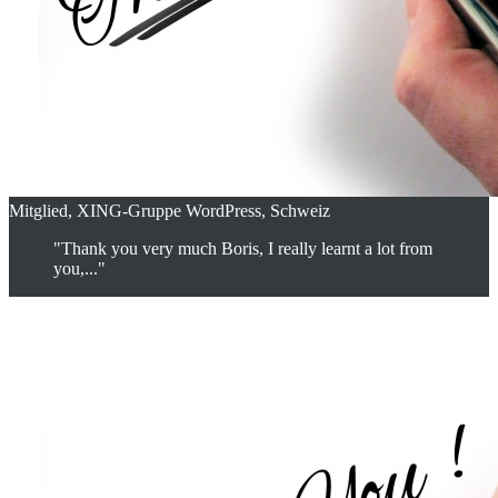
Mitglied, XING-Gruppe WordPress, Schweiz
"Thank you very much Boris, I really learnt a lot from
you,..."