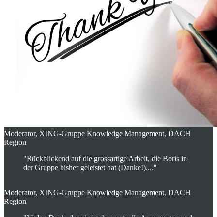
Moderator, XING-Gruppe Knowledge Management, DACH
Region
"Rückblickend auf die grossartige Arbeit, die Boris in
der Gruppe bisher geleistet hat (Danke!),..."
Moderator, XING-Gruppe Knowledge Management, DACH
Region