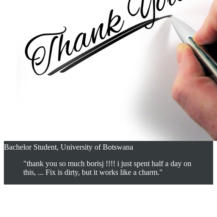
Bachelor Student, University of Botswana
"thank you so much borisj !!!! i just spent half a day on
this, ... Fix is dirty, but it works like a charm."