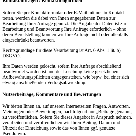
Kontaktanfragen / Kontaktmöglichkeit
Sofern Sie per Kontaktformular oder E-Mail mit uns in Kontakt
treten, werden die dabei von Ihnen angegebenen Daten zur
Bearbeitung Ihrer Anfrage genutzt. Die Angabe der Daten ist zur
Bearbeitung und Beantwortung Ihre Anfrage erforderlich – ohne
deren Bereitstellung können wir Ihre Anfrage nicht oder allenfalls
eingeschränkt beantworten.
Rechtsgrundlage für diese Verarbeitung ist Art. 6 Abs. 1 lit. b)
DSGVO.
Ihre Daten werden gelöscht, sofern Ihre Anfrage abschließend
beantwortet worden ist und der Löschung keine gesetzlichen
Aufbewahrungspflichten entgegenstehen, wie bspw. bei einer sich
etwaig anschließenden Vertragsabwicklung.
Nutzerbeiträge, Kommentare und Bewertungen
Wir bieten Ihnen an, auf unseren Internetseiten Fragen, Antworten,
Meinungen oder Bewertungen, nachfolgend nur „Beiträge genannt,
zu veröffentlichen. Sofern Sie dieses Angebot in Anspruch nehmen,
verarbeiten und veröffentlichen wir Ihren Beitrag, Datum und
Uhrzeit der Einreichung sowie das von Ihnen ggf. genutzte
Pseudonym.