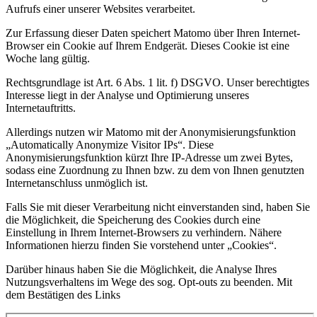
Aufrufs einer unserer Websites verarbeitet.
Zur Erfassung dieser Daten speichert Matomo über Ihren Internet-
Browser ein Cookie auf Ihrem Endgerät. Dieses Cookie ist eine
Woche lang gültig.
Rechtsgrundlage ist Art. 6 Abs. 1 lit. f) DSGVO. Unser berechtigtes
Interesse liegt in der Analyse und Optimierung unseres
Internetauftritts.
Allerdings nutzen wir Matomo mit der Anonymisierungsfunktion
„Automatically Anonymize Visitor IPs“. Diese
Anonymisierungsfunktion kürzt Ihre IP-Adresse um zwei Bytes,
sodass eine Zuordnung zu Ihnen bzw. zu dem von Ihnen genutzten
Internetanschluss unmöglich ist.
Falls Sie mit dieser Verarbeitung nicht einverstanden sind, haben Sie
die Möglichkeit, die Speicherung des Cookies durch eine
Einstellung in Ihrem Internet-Browsers zu verhindern. Nähere
Informationen hierzu finden Sie vorstehend unter „Cookies“.
Darüber hinaus haben Sie die Möglichkeit, die Analyse Ihres
Nutzungsverhaltens im Wege des sog. Opt-outs zu beenden. Mit
dem Bestätigen des Links