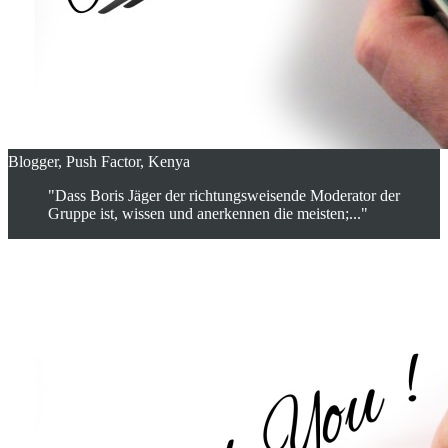
Blogger, Push Factor, Kenya
"Dass Boris Jäger der richtungsweisende Moderator der
Gruppe ist, wissen und anerkennen die meisten;..."