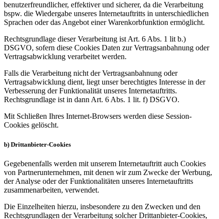
benutzerfreundlicher, effektiver und sicherer, da die Verarbeitung
bspw. die Wiedergabe unseres Internetauftritts in unterschiedlichen
Sprachen oder das Angebot einer Warenkorbfunktion ermöglicht.
Rechtsgrundlage dieser Verarbeitung ist Art. 6 Abs. 1 lit b.)
DSGVO, sofern diese Cookies Daten zur Vertragsanbahnung oder
Vertragsabwicklung verarbeitet werden.
Falls die Verarbeitung nicht der Vertragsanbahnung oder
Vertragsabwicklung dient, liegt unser berechtigtes Interesse in der
Verbesserung der Funktionalität unseres Internetauftritts.
Rechtsgrundlage ist in dann Art. 6 Abs. 1 lit. f) DSGVO.
Mit Schließen Ihres Internet-Browsers werden diese Session-
Cookies gelöscht.
b) Drittanbieter-Cookies
Gegebenenfalls werden mit unserem Internetauftritt auch Cookies
von Partnerunternehmen, mit denen wir zum Zwecke der Werbung,
der Analyse oder der Funktionalitäten unseres Internetauftritts
zusammenarbeiten, verwendet.
Die Einzelheiten hierzu, insbesondere zu den Zwecken und den
Rechtsgrundlagen der Verarbeitung solcher Drittanbieter-Cookies,