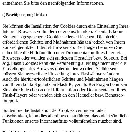
entnehmen Sie bitte den nachfolgenden Informationen.
c) Beseitigungsmöglichkeit
Sie können die Installation der Cookies durch eine Einstellung Ihres
Internet-Browsers verhindern oder einschränken. Ebenfalls können
Sie bereits gespeicherte Cookies jederzeit löschen. Die hierfür
erforderlichen Schritte und Maßnahmen hängen jedoch von Ihrem
konkret genutzten Internet-Browser ab. Bei Fragen benutzen Sie
daher bitte die Hilfefunktion oder Dokumentation Ihres Internet-
Browsers oder wenden sich an dessen Hersteller bzw. Support. Bei
sog. Flash-Cookies kann die Verarbeitung allerdings nicht über die
Einstellungen des Browsers unterbunden werden. Stattdessen
müssen Sie insoweit die Einstellung Ihres Flash-Players ändern.
Auch die hierfür erforderlichen Schritte und Maßnahmen hängen
von Ihrem konkret genutzten Flash-Player ab. Bei Fragen benutzen
Sie daher bitte ebenso die Hilfefunktion oder Dokumentation Ihres
Flash-Players oder wenden sich an den Hersteller bzw. Benutzer-
Support.
Sollten Sie die Installation der Cookies verhindern oder
einschränken, kann dies allerdings dazu führen, dass nicht sämtliche
Funktionen unseres Internetauftritts vollumfänglich nutzbar sind.