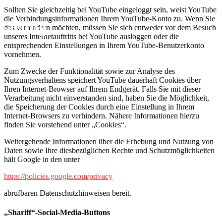
Sollten Sie gleichzeitig bei YouTube eingeloggt sein, weist YouTube
die Verbindungsinformationen Ihrem YouTube-Konto zu. Wenn Sie
klärung
das verhindern möchten, müssen Sie sich entweder vor dem Besuch
unseres Internetauftritts bei YouTube ausloggen oder die
entsprechenden Einstellungen in Ihrem YouTube-Benutzerkonto
vornehmen.
Zum Zwecke der Funktionalität sowie zur Analyse des
Nutzungsverhaltens speichert YouTube dauerhaft Cookies über
Ihren Internet-Browser auf Ihrem Endgerät. Falls Sie mit dieser
Verarbeitung nicht einverstanden sind, haben Sie die Möglichkeit,
die Speicherung der Cookies durch eine Einstellung in Ihrem
Internet-Browsers zu verhindern. Nähere Informationen hierzu
finden Sie vorstehend unter „Cookies“.
Weitergehende Informationen über die Erhebung und Nutzung von
Daten sowie Ihre diesbezüglichen Rechte und Schutzmöglichkeiten
hält Google in den unter
https://policies.google.com/privacy
abrufbaren Datenschutzhinweisen bereit.
„Shariff“-Social-Media-Buttons