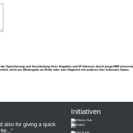
 der Speicherung und Verarbeitung Ihrer Angaben und IP-Adresse durch jaegerWM einverst
heit, nicht zur Weitergabe an Dritte oder zum Abgleich mit anderen hier erfassten Daten.
Initiativen
d also for giving a quick
te..."