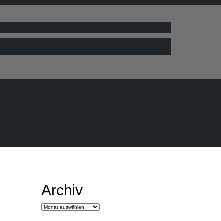
Archiv
Archiv