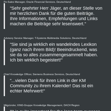
Pe-Sales Manager, Oracle Financial Services, Deutschland
"Sehr geehrter Herr Jäger, an dieser Stelle von
mir herzlichen Dank für die guten Beiträge.
Ihre Informationen, Empfehlungen und Links
machen die Beiträge sehr lesenswert."
Advisory Service Manager, T-Systems Multimedia Solutions, Deutschland
"Sie sind ja wirklich ein wandelndes Lexikon
(ganz nach ihrem Bild)! Beeindruckend, was
sie da so alles zusammengesammelt haben.
Ich bin wirklich begeistert!"
Chief Knowledge Officer, Siemens Business Services, Deutschland
"...vielen Dank für ihren Link in der KM
Community zu ihrem Kalender! Das ist ein
echter Mehrwert!"
Mitgründer, XING-Gruppe Knowledge Management, DACH Region