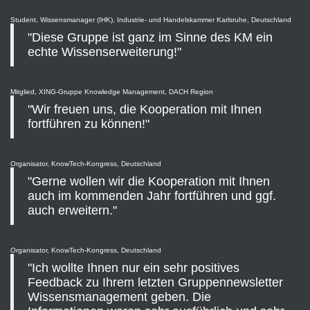
Student, Wissensmanager (IHK), Industrie- und Handelskammer Karlsruhe, Deutschland
"Diese Gruppe ist ganz im Sinne des KM ein
echte Wissenserweiterung!"
Mitglied, XING-Gruppe Knowledge Management, DACH Region
"Wir freuen uns, die Kooperation mit Ihnen
fortführen zu können!"
Organisator, KnowTech-Kongress, Deutschland
"Gerne wollen wir die Kooperation mit Ihnen
auch im kommenden Jahr fortführen und ggf.
auch erweitern."
Organisator, KnowTech-Kongress, Deutschland
"Ich wollte Ihnen nur ein sehr positives
Feedback zu Ihrem letzten Gruppennewsletter
Wissensmanagement geben. Die