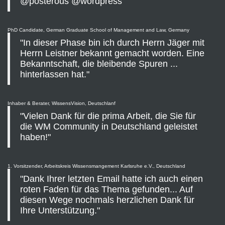
@posterous @wordpress"
PhD Candidate, German Graduate School of Management and Law, Germany
"In dieser Phase bin ich durch Herrn Jäger mit
Herrn Leistner bekannt gemacht worden. Eine
Bekanntschaft, die bleibende Spuren ...
hinterlassen hat."
Inhaber & Berater, WissensVision, Deutschlanf
"Vielen Dank für die prima Arbeit, die Sie für
die WM Community in Deutschland geleistet
haben!"
1. Vorsitzender, Arbeitskreis Wissensmangement Karlsruhe e.V., Deutschland
"Dank Ihrer letzten Email hatte ich auch einen
roten Faden für das Thema gefunden... Auf
diesen Wege nochmals herzlichen Dank für
Ihre Unterstützung."