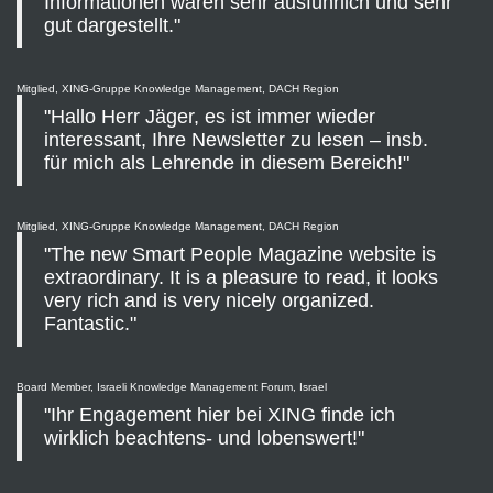
Informationen waren sehr ausführlich und sehr
gut dargestellt."
Mitglied, XING-Gruppe Knowledge Management, DACH Region
"Hallo Herr Jäger, es ist immer wieder
interessant, Ihre Newsletter zu lesen – insb.
für mich als Lehrende in diesem Bereich!"
Mitglied, XING-Gruppe Knowledge Management, DACH Region
"The new Smart People Magazine website is
extraordinary. It is a pleasure to read, it looks
very rich and is very nicely organized.
Fantastic."
Board Member, Israeli Knowledge Management Forum, Israel
"Ihr Engagement hier bei XING finde ich
wirklich beachtens- und lobenswert!"