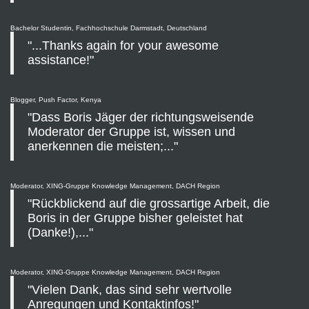
Bachelor Studentin, Fachhochschule Darmstadt, Deutschland
"...Thanks again for your awesome
assistance!"
Blogger, Push Factor, Kenya
"Dass Boris Jäger der richtungsweisende
Moderator der Gruppe ist, wissen und
anerkennen die meisten;..."
Moderator, XING-Gruppe Knowledge Management, DACH Region
"Rückblickend auf die grossartige Arbeit, die
Boris in der Gruppe bisher geleistet hat
(Danke!),..."
Moderator, XING-Gruppe Knowledge Management, DACH Region
"Vielen Dank, das sind sehr wertvolle
Anregungen und Kontaktinfos!"