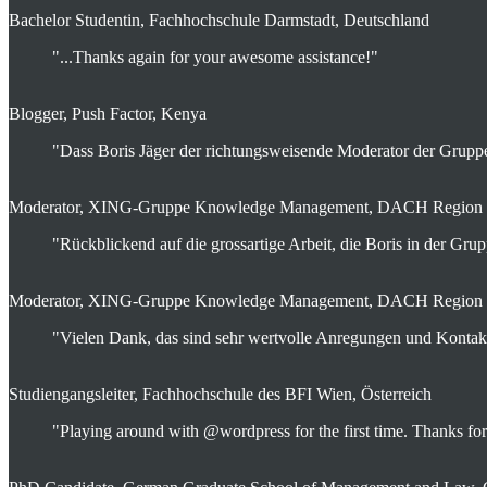
Bachelor Studentin, Fachhochschule Darmstadt, Deutschland
"...Thanks again for your awesome assistance!"
Blogger, Push Factor, Kenya
"Dass Boris Jäger der richtungsweisende Moderator der Gruppe 
Moderator, XING-Gruppe Knowledge Management, DACH Region
"Rückblickend auf die grossartige Arbeit, die Boris in der Grupp
Moderator, XING-Gruppe Knowledge Management, DACH Region
"Vielen Dank, das sind sehr wertvolle Anregungen und Kontak
Studiengangsleiter, Fachhochschule des BFI Wien, Österreich
"Playing around with @wordpress for the first time. Thanks 