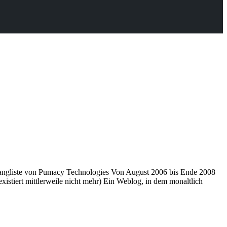
ngliste von Pumacy Technologies Von August 2006 bis Ende 2008
tiert mittlerweile nicht mehr) Ein Weblog, in dem monaltlich