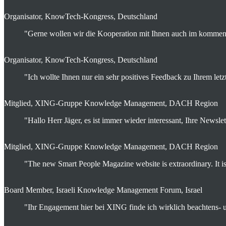
Organisator, KnowTech-Kongress, Deutschland
"Gerne wollen wir die Kooperation mit Ihnen auch im kommende
Organisator, KnowTech-Kongress, Deutschland
"Ich wollte Ihnen nur ein sehr positives Feedback zu Ihrem le
Mitglied, XING-Gruppe Knowledge Management, DACH Region
"Hallo Herr Jäger, es ist immer wieder interessant, Ihre Newsle
Mitglied, XING-Gruppe Knowledge Management, DACH Region
"The new Smart People Magazine website is extraordinary. It is a
Board Member, Israeli Knowledge Management Forum, Israel
"Ihr Engagement hier bei XING finde ich wirklich beachtens- 