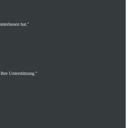
nterlassen hat."
 Ihre Unterstützung."